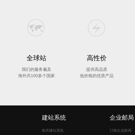
全球站
高性价
我们的服务遍及
提供高品质
海外共100多个国家
低价格的优质产品
建站系统
企业邮局
购买建站系统
订购企业邮局