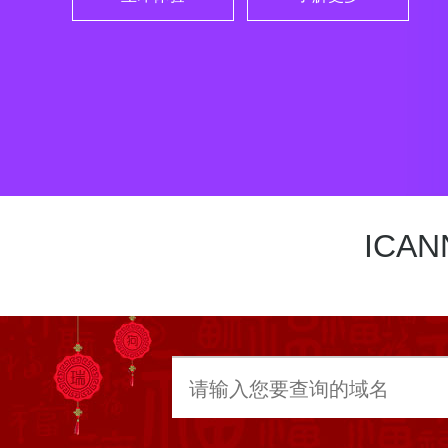
立即体验
了解更多
立即体验
了解更多
ICA