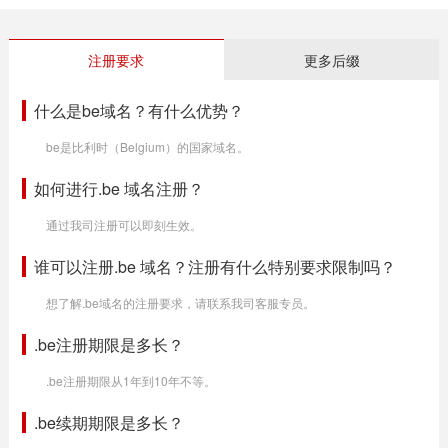
注册要求
更多后缀
什么是be域名？有什么优势？
be是比利时（Belgium）的国家域名。
如何进行.be 域名注册？
通过我司注册可以即刻生效。
谁可以注册.be 域名？注册有什么特别要求限制吗？
想了解.be域名的注册要求，请联系我司客服专员。
.be注册期限是多长？
.be注册期限从1年到10年不等。
.be续期期限是多长？