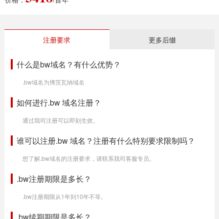
注册要求
更多后缀
什么是bw域名？有什么优势？
.bw域名为博茨瓦纳域名
如何进行.bw 域名注册？
通过我司注册可以即刻生效。
谁可以注册.bw 域名？注册有什么特别要求限制吗？
想了解.bw域名的注册要求，请联系我司客服专员。
.bw注册期限是多长？
.bw注册期限从1年到10年不等。
.bw续期期限是多长？