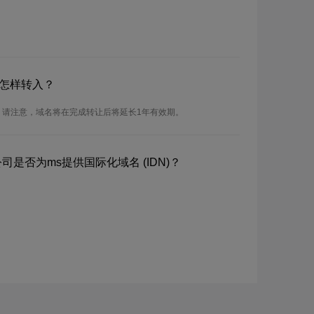
？怎样转入？
。请注意，域名将在完成转让后将延长1年有效期。
司是否为ms提供国际化域名 (IDN)？