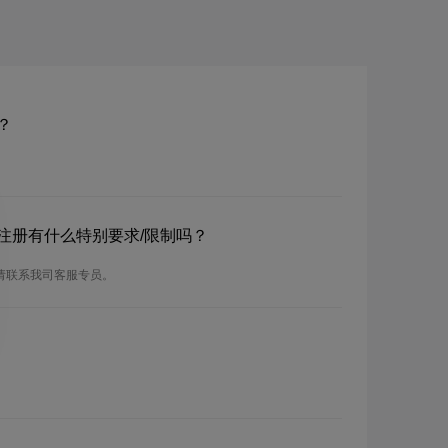
？
？注册有什么特别要求/限制吗？
，请联系我司客服专员。