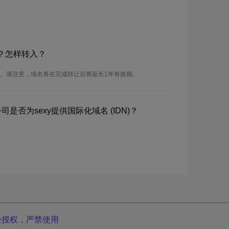
吗？怎样转入？
转入。请注意，域名将在完成转让后将延长1年有效期。
司是否为sexy提供国际化域名 (IDN)？
经授权，严禁使用