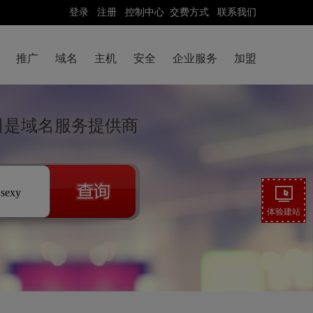
登录
注册
控制中心
交费方式
联系我们
推广
域名
主机
安全
企业服务
加盟
公司是域名服务提供商
.sexy
体验建站