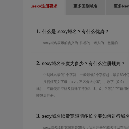
.sexy注册要求
更多国别域名
更多Ne
1.
什么是 .sexy域名？有什么优势？
sexy域名表示的含义为: 性感的、迷人的、色情的
2.
sexy域名长度为多少？有什么注册规则？
个别域名最低1个字符，一般最低2个字符起，最多63个
只提供英文字母（a-z，不区分大小写）、数字（0-9）
线），不能使用空格及特殊字符(如!、$、&、? 等),"-"不
转码后注册。
3.
sexy域名续费宽限期多长？要如何进行域
sexy域名续期宽限期是30天，我司注册的域名可以在