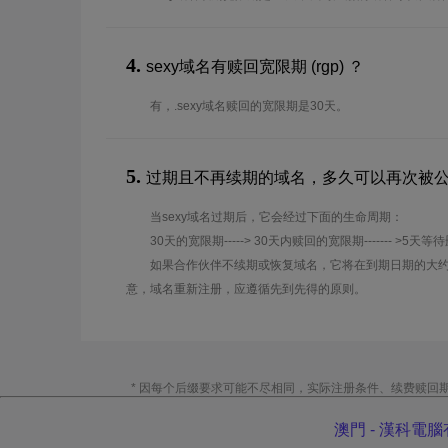
4.
sexy域名有赎回宽限期 (rgp) ？
有，.sexy域名赎回的宽限期是30天。
5.
过期且不再续期的域名，多久可以再次被
当sexy域名过期后，它会经过下面的生命周期：
30天的宽限期-----> 30天内赎回的宽限期------- >5天等
如果合作伙伴不续期或恢复域名，它将在到期日期的大约
意，域名重新注册，应遵循先到先得的原则。
* 因每个后缀要求可能不尽相同，实际注册条件、续费赎回
澳門 - 漢科