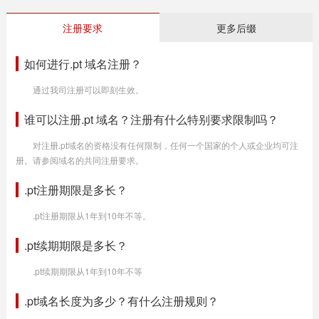
注册要求
更多后缀
如何进行.pt 域名注册？
通过我司注册可以即刻生效。
谁可以注册.pt 域名？注册有什么特别要求限制吗？
对注册.pt域名的资格没有任何限制，任何一个国家的个人或企业均可注
册。请参阅域名的共同注册要求。
.pt注册期限是多长？
.pt注册期限从1年到10年不等。
.pt续期期限是多长？
.pt续期期限从1年到10年不等
.pt域名长度为多少？有什么注册规则？