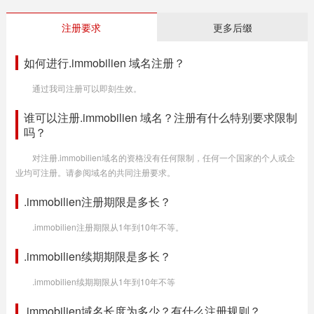
注册要求
更多后缀
如何进行.immobilien 域名注册？
通过我司注册可以即刻生效。
谁可以注册.immobilien 域名？注册有什么特别要求限制
吗？
对注册.immobilien域名的资格没有任何限制，任何一个国家的个人或企
业均可注册。请参阅域名的共同注册要求。
.immobilien注册期限是多长？
.immobilien注册期限从1年到10年不等。
.immobilien续期期限是多长？
.immobilien续期期限从1年到10年不等
.immobilien域名长度为多少？有什么注册规则？